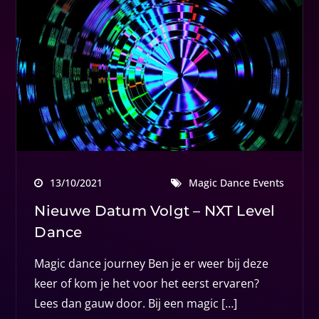
13/10/2021
Magic Dance Events
Nieuwe Datum Volgt – NXT Level
Dance
Magic dance journey Ben je er weer bij deze
keer of kom je het voor het eerst ervaren?
Lees dan gauw door. Bij een magic […]