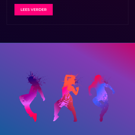
LEES VERDER