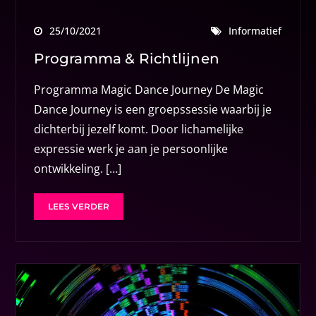
25/10/2021
Informatief
Programma & Richtlijnen
Programma Magic Dance Journey De Magic
Dance Journey is een groepssessie waarbij je
dichterbij jezelf komt. Door lichamelijke
expressie werk je aan je persoonlijke
ontwikkeling. […]
LEES VERDER