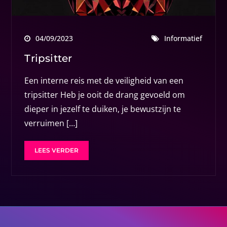
04/09/2023
Informatief
Tripsitter
Een interne reis met de veiligheid van een
tripsitter Heb je ooit de drang gevoeld om
dieper in jezelf te duiken, je bewustzijn te
verruimen […]
LEES VERDER