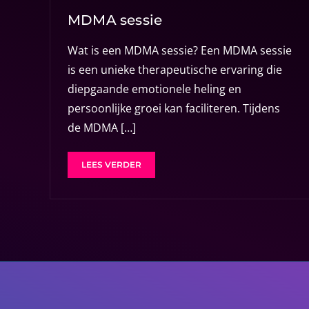
MDMA sessie
Wat is een MDMA sessie? Een MDMA sessie
is een unieke therapeutische ervaring die
diepgaande emotionele heling en
persoonlijke groei kan faciliteren. Tijdens
de MDMA […]
LEES VERDER