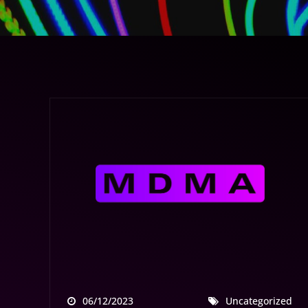
06/12/2023
Uncategorized