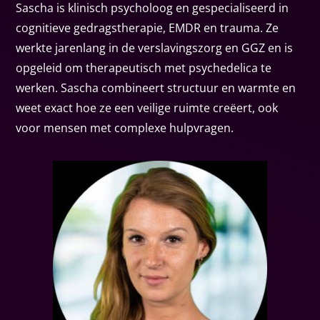
Sascha is klinisch psycholoog en gespecialiseerd in
cognitieve gedragstherapie, EMDR en trauma. Ze
werkte jarenlang in de verslavingszorg en GGZ en is
opgeleid om therapeutisch met psychedelica te
werken. Sascha combineert structuur en warmte en
weet exact hoe ze een veilige ruimte creëert, ook
voor mensen met complexe hulpvragen.