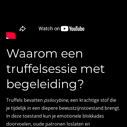
Waarom een
truffelsessie met
begeleiding?
Truffels bevatten
psilocybine
, een krachtige stof die
je tijdelijk in een diepere bewustzijnstoestand brengt.
In deze toestand kun je emotionele blokkades
doorvoelen, oude patronen loslaten en