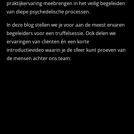
praktijkervaring meebrengen in het veilig begeleiden
van diepe psychedelische processen.
In deze blog stellen we je voor aan de meest ervaren
begeleiders voor een truffelsessie. Ook delen we
ervaringen van cliënten én een korte
introductievideo waarin je de sfeer kunt proeven van
de mensen achter ons team: