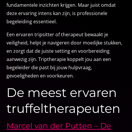
fundamentele inzichten krijgen. Maar juist omdat
deze ervaring intens kan zijn, is professionele
begeleiding essentieel.
Een ervaren tripsitter of therapeut bewaakt je
veiligheid, helpt je navigeren door moeilijke stukken,
en zorgt dat de juiste setting en voorbereiding
aanwezig zijn. Triptherapie koppelt jou aan een
begeleider die past bij jouw hulpvraag,
gevoeligheden en voorkeuren.
De meest ervaren
truffeltherapeuten
Marcel van der Putten – De