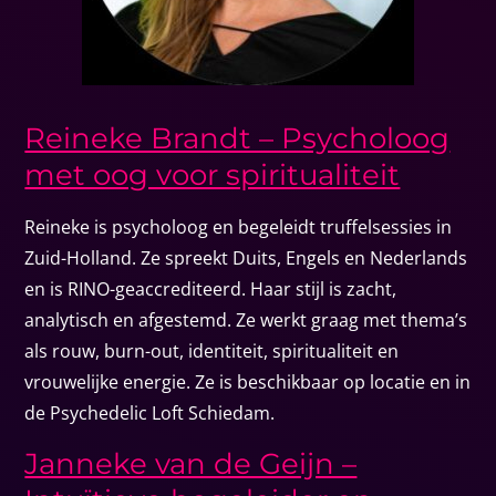
Reineke Brandt – Psycholoog
met oog voor spiritualiteit
Reineke is psycholoog en begeleidt truffelsessies in
Zuid-Holland. Ze spreekt Duits, Engels en Nederlands
en is RINO-geaccrediteerd. Haar stijl is zacht,
analytisch en afgestemd. Ze werkt graag met thema’s
als rouw, burn-out, identiteit, spiritualiteit en
vrouwelijke energie. Ze is beschikbaar op locatie en in
de Psychedelic Loft Schiedam.
Janneke van de Geijn –