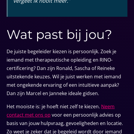
vergeet ik nooit meer.”
Wat past bij jou?
De juiste begeleider kiezen is persoonlijk. Zoek je
iemand met therapeutische opleiding en RINO-
certificering? Dan zijn Ronald, Sascha of Reineke
uitstekende keuzes. Wil je juist werken met iemand
met ongekende ervaring of een intuïtieve aanpak?
Dan zijn Marcel en Janneke ideale gidsen.
Het mooiste is: je hoeft niet zelf te kiezen.
Neem
contact met ons op
voor een persoonlijk advies op
basis van jouw hulpvraag, gevoeligheden en locatie.
Zo weet je zeker dat je begeleid wordt door iemand