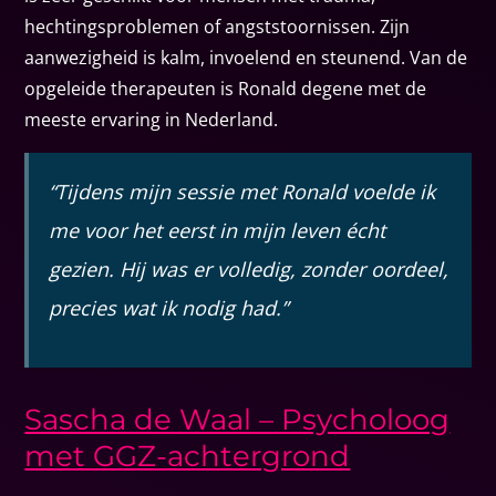
hechtingsproblemen of angststoornissen. Zijn
aanwezigheid is kalm, invoelend en steunend. Van de
opgeleide therapeuten is Ronald degene met de
meeste ervaring in Nederland.
“Tijdens mijn sessie met Ronald voelde ik
me voor het eerst in mijn leven écht
gezien. Hij was er volledig, zonder oordeel,
precies wat ik nodig had.”
Sascha de Waal – Psycholoog
met GGZ-achtergrond