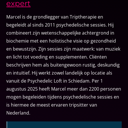
expert
Marcel is de grondlegger van Triptherapie en
begeleidt al sinds 2011 psychedelische sessies. Hij
combineert zijn wetenschappelijke achtergrond in
biochemie met een holistische visie op gezondheid
en bewustzijn. Zijn sessies zijn maatwerk: van muziek
en licht tot voeding en supplementen. Cliënten
beschrijven hem als buitengewoon rustig, deskundig
en intuïtief. Hij werkt zowel landelijk op locatie als
vanuit de Psychedelic Loft in Schiedam. Per 1
augustus 2025 heeft Marcel meer dan 2200 personen
mogen begeleiden tijdens psychedelische sessies en
is hiermee de meest ervaren tripsitter van
Nederland.