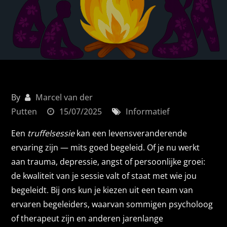
By
Marcel van der
Putten
15/07/2025
Informatief
Een
truffelsessie
kan een levensveranderende
ervaring zijn — mits goed begeleid. Of je nu werkt
aan trauma, depressie, angst of persoonlijke groei:
de kwaliteit van je sessie valt of staat met wie jou
begeleidt. Bij ons kun je kiezen uit een team van
ervaren begeleiders, waarvan sommigen psycholoog
of therapeut zijn en anderen jarenlange