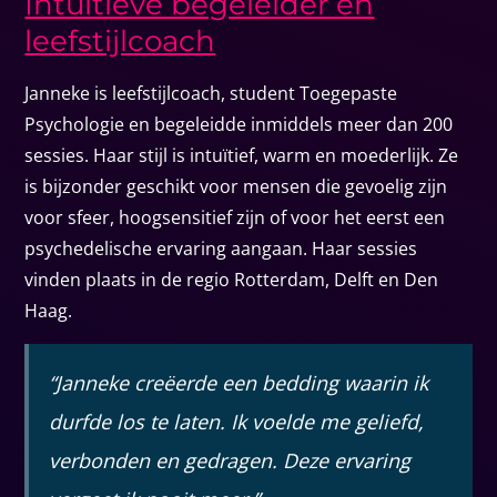
Intuïtieve begeleider en
leefstijlcoach
Janneke is leefstijlcoach, student Toegepaste
Psychologie en begeleidde inmiddels meer dan 200
sessies. Haar stijl is intuïtief, warm en moederlijk. Ze
is bijzonder geschikt voor mensen die gevoelig zijn
voor sfeer, hoogsensitief zijn of voor het eerst een
psychedelische ervaring aangaan. Haar sessies
vinden plaats in de regio Rotterdam, Delft en Den
Haag.
“Janneke creëerde een bedding waarin ik
durfde los te laten. Ik voelde me geliefd,
verbonden en gedragen. Deze ervaring