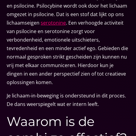
en psilocine. Psilocybine wordt ook door het lichaam
omgezet in psilocine. Dat is een stof dat lijkt op ons
lichaamseigen
serotonine
. Een verhoogde activiteit
van psilocine en serotonine zorgt voor
verbondenheid, emotionele uitschieters,
tevredenheid en een minder actief ego. Gebieden die
normaal gesproken strikt gescheiden zijn kunnen nu
vrij met elkaar communiceren. Hierdoor kun je
dingen in een ander perspectief zien of tot creatieve
oplossingen komen.
Je lichaam-in-beweging is ondersteund in dit proces.
De dans weerspiegelt wat er intern leeft.
Waarom is de