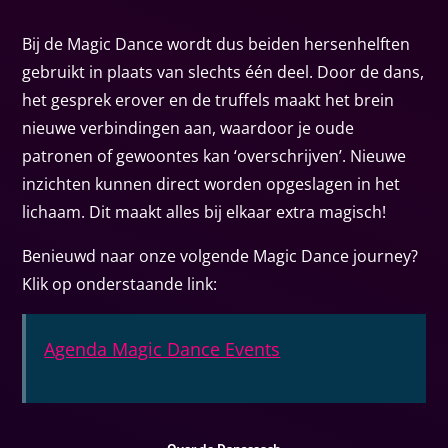
Bij de Magic Dance wordt dus beiden hersenhelften
gebruikt in plaats van slechts één deel. Door de dans,
het gesprek erover en de truffels maakt het brein
nieuwe verbindingen aan, waardoor je oude
patronen of gewoontes kan ‘overschrijven’. Nieuwe
inzichten kunnen direct worden opgeslagen in het
lichaam. Dit maakt alles bij elkaar extra magisch!
Benieuwd naar onze volgende Magic Dance journey?
Klik op onderstaande link:
Agenda Magic Dance Events