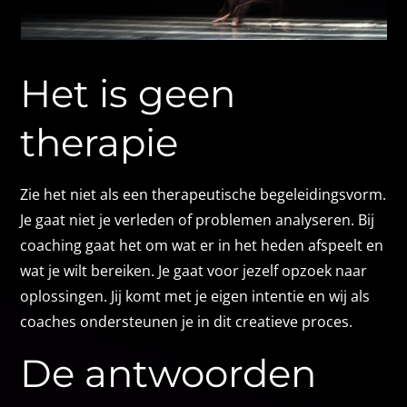
Het is geen
therapie
Zie het niet als een therapeutische begeleidingsvorm.
Je gaat niet je verleden of problemen analyseren. Bij
coaching gaat het om wat er in het heden afspeelt en
wat je wilt bereiken. Je gaat voor jezelf opzoek naar
oplossingen. Jij komt met je eigen intentie en wij als
coaches ondersteunen je in dit creatieve proces.
De antwoorden