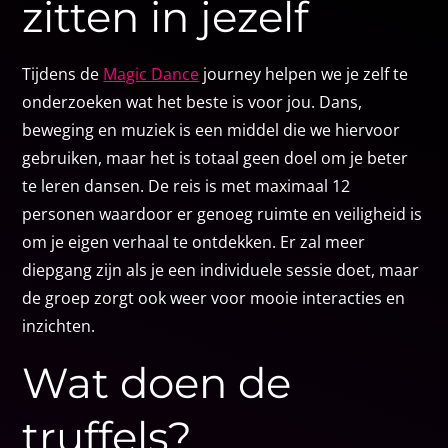
zitten in jezelf
Tijdens de
Magic Dance
journey helpen we je zelf te
onderzoeken wat het beste is voor jou. Dans,
beweging en muziek is een middel die we hiervoor
gebruiken, maar het is totaal geen doel om je beter
te leren dansen. De reis is met maximaal 12
personen waardoor er genoeg ruimte en veiligheid is
om je eigen verhaal te ontdekken. Er zal meer
diepgang zijn als je een individuele sessie doet, maar
de groep zorgt ook weer voor mooie interacties en
inzichten.
Wat doen de
truffels?