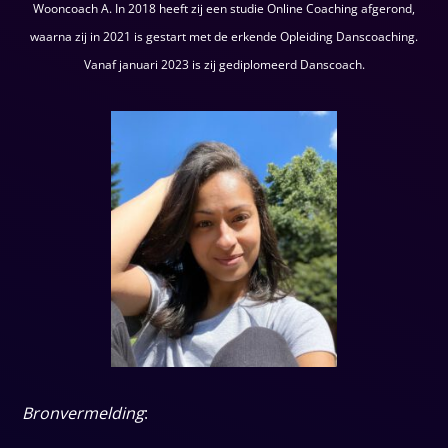
Wooncoach A. In 2018 heeft zij een studie Online Coaching afgerond,
waarna zij in 2021 is gestart met de erkende Opleiding Danscoaching.
Vanaf januari 2023 is zij gediplomeerd Danscoach.
Bronvermelding
: