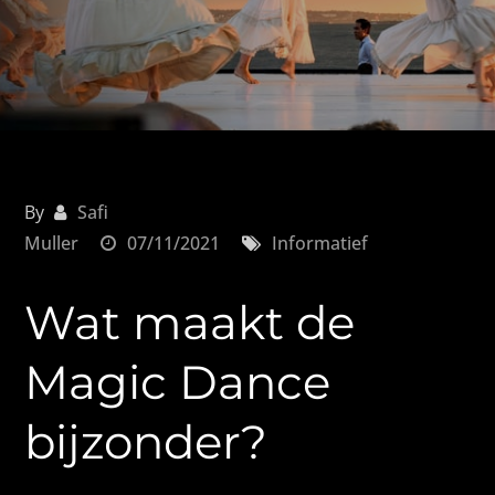
By
Safi
Muller
07/11/2021
Informatief
Wat maakt de
Magic Dance
bijzonder?