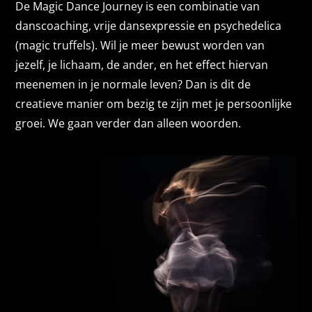
De Magic Dance Journey is een combinatie van
danscoaching, vrije dansexpressie en psychedelica
(magic truffels). Wil je meer bewust worden van
jezelf, je lichaam, de ander, en het effect hiervan
meenemen in je normale leven? Dan is dit de
creatieve manier om bezig te zijn met je persoonlijke
groei. We gaan verder dan alleen woorden.