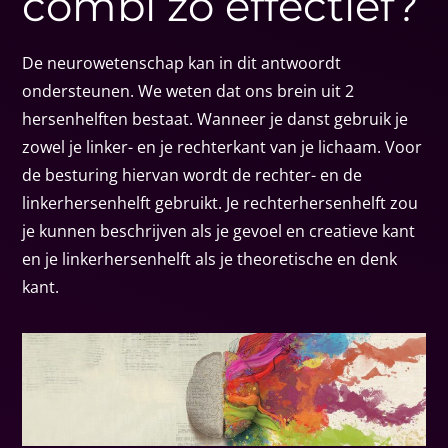
combi zo effectief?
De neurowetenschap kan in dit antwoordt
ondersteunen. We weten dat ons brein uit 2
hersenhelften bestaat. Wanneer je danst gebruik je
zowel je linker- en je rechterkant van je lichaam. Voor
de besturing hiervan wordt de rechter- en de
linkerhersenhelft gebruikt. Je rechterhersenhelft zou
je kunnen beschrijven als je gevoel en creatieve kant
en je linkerhersenhelft als je theoretische en denk
kant.