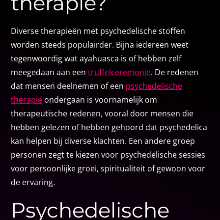
therapie?
Diverse therapieën met psychedelische stoffen
worden steeds populairder. Bijna iedereen weet
tegenwoordig wat ayahuasca is of hebben zelf
meegedaan aan een
truffelceremonie
. De redenen
dat mensen deelnemen of een
psychedelische
therapie
ondergaan is voornamelijk om
therapeutische redenen, vooral door mensen die
hebben gelezen of hebben gehoord dat psychedelica
kan helpen bij diverse klachten. Een andere groep
personen zegt te kiezen voor psychedelische sessies
voor persoonlijke groei, spiritualiteit of gewoon voor
de ervaring.
Psychedelische