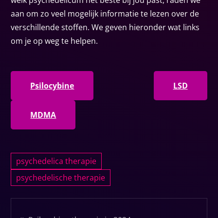
aan om zo veel mogelijk informatie te lezen over de
verschillende stoffen. We geven hieronder wat links
om je op weg te helpen.
Psilocybine
LSD
MDMA
psychedelica therapie
psychedelische therapie