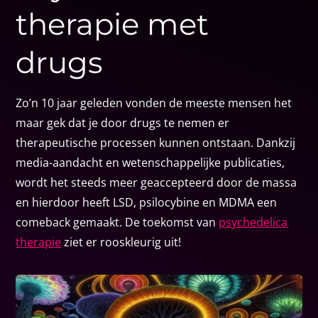
therapie met
drugs
Zo’n 10 jaar geleden vonden de meeste mensen het
maar gek dat je door drugs te nemen er
therapeutische processen kunnen ontstaan. Dankzij
media-aandacht en wetenschappelijke publicaties,
wordt het steeds meer geaccepteerd door de massa
en hierdoor heeft LSD, psilocybine en MDMA een
comeback gemaakt. De toekomst van
psychedelica
therapie
ziet er rooskleurig uit!