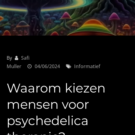
By
Safi
Muller
04/06/2024
Informatief
Waarom kiezen
mensen voor
psychedelica