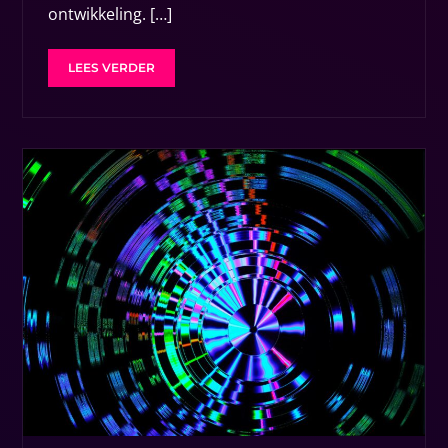
ontwikkeling. […]
LEES VERDER