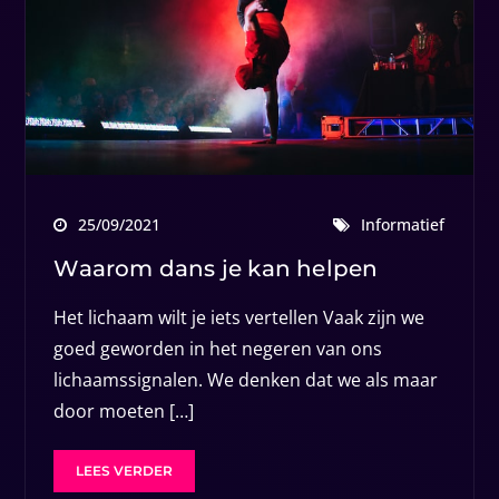
25/09/2021
Informatief
Waarom dans je kan helpen
Het lichaam wilt je iets vertellen Vaak zijn we
goed geworden in het negeren van ons
lichaamssignalen. We denken dat we als maar
door moeten […]
LEES VERDER