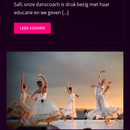
Safi, onze danscoach is druk bezig met haar
educatie en we geven […]
LEES VERDER