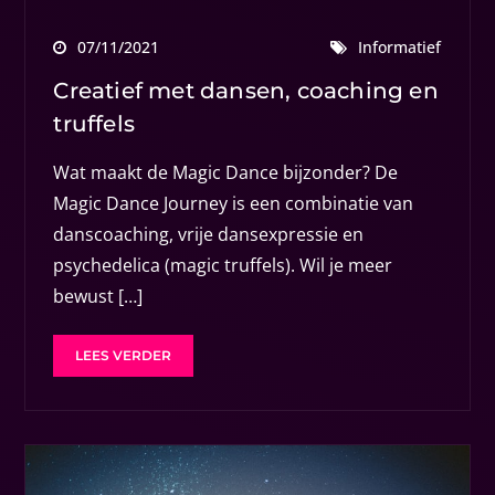
07/11/2021
Informatief
Creatief met dansen, coaching en
truffels
Wat maakt de Magic Dance bijzonder? De
Magic Dance Journey is een combinatie van
danscoaching, vrije dansexpressie en
psychedelica (magic truffels). Wil je meer
bewust […]
LEES VERDER