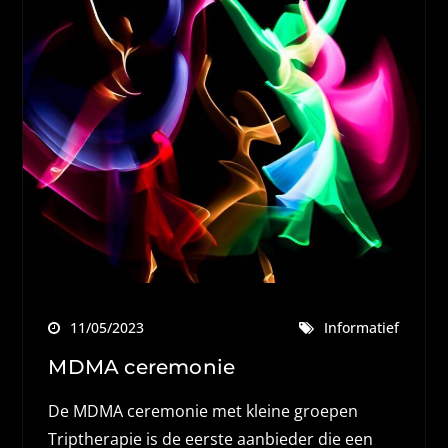
11/05/2023
Informatief
MDMA ceremonie
De MDMA ceremonie met kleine groepen
Triptherapie is de eerste aanbieder die een