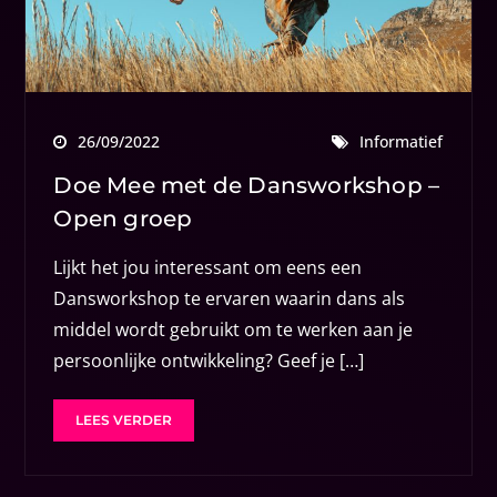
26/09/2022
Informatief
Doe Mee met de Dansworkshop –
Open groep
Lijkt het jou interessant om eens een
Dansworkshop te ervaren waarin dans als
middel wordt gebruikt om te werken aan je
persoonlijke ontwikkeling? Geef je […]
LEES VERDER