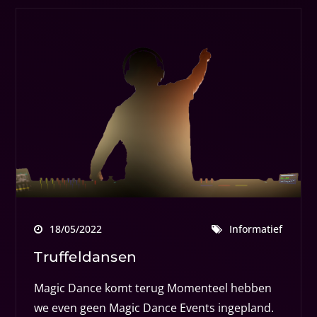
18/05/2022
Informatief
Truffeldansen
Magic Dance komt terug Momenteel hebben
we even geen Magic Dance Events ingepland.