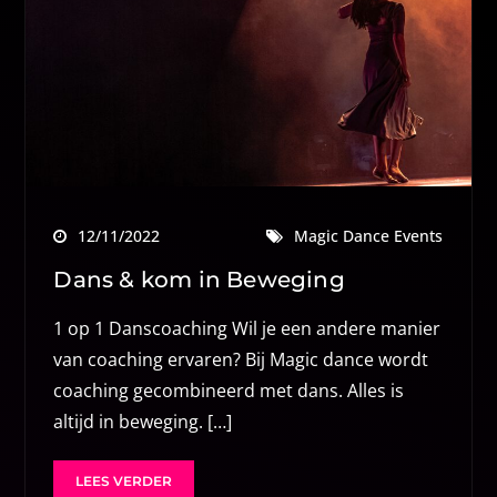
12/11/2022
Magic Dance Events
Dans & kom in Beweging
1 op 1 Danscoaching Wil je een andere manier
van coaching ervaren? Bij Magic dance wordt
coaching gecombineerd met dans. Alles is
altijd in beweging. […]
LEES VERDER