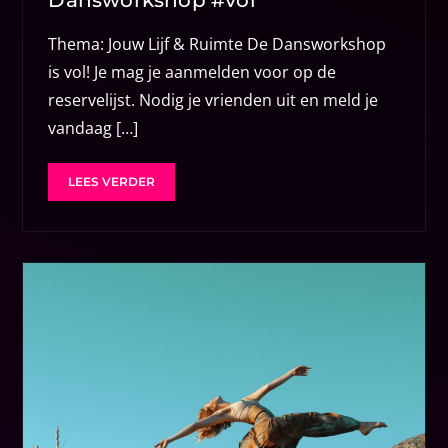
Dansworkshop #vol
Thema: Jouw Lijf & Ruimte De Dansworkshop
is vol! Je mag je aanmelden voor op de
reservelijst. Nodig je vrienden uit en meld je
vandaag […]
LEES VERDER