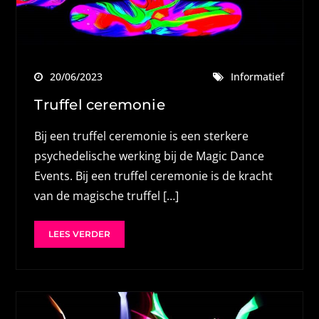
20/06/2023
Informatief
Truffel ceremonie
Bij een truffel ceremonie is een sterkere
psychedelische werking bij de Magic Dance
Events. Bij een truffel ceremonie is de kracht
van de magische truffel […]
LEES VERDER