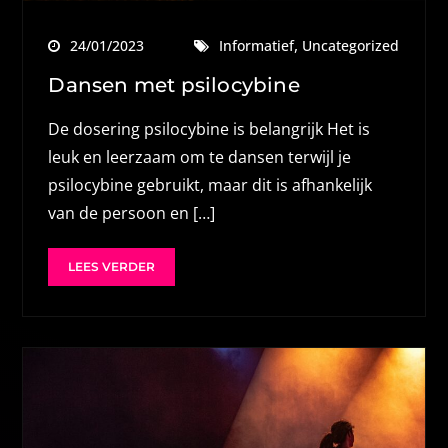
,
24/01/2023
Informatief
Uncategorized
Dansen met psilocybine
De dosering psilocybine is belangrijk Het is
leuk en leerzaam om te dansen terwijl je
psilocybine gebruikt, maar dit is afhankelijk
van de persoon en […]
LEES VERDER