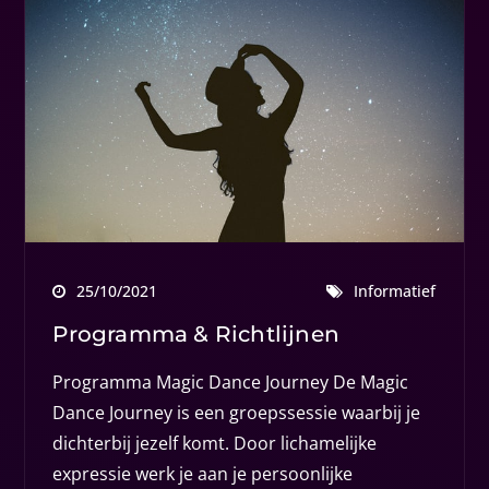
25/10/2021
Informatief
Programma & Richtlijnen
Programma Magic Dance Journey De Magic
Dance Journey is een groepssessie waarbij je
dichterbij jezelf komt. Door lichamelijke
expressie werk je aan je persoonlijke