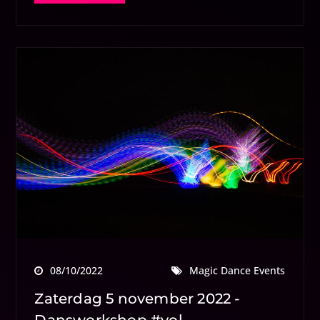
08/10/2022
Magic Dance Events
Zaterdag 5 november 2022 -