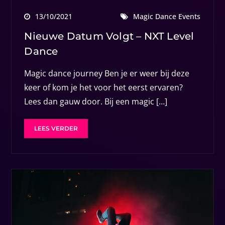
13/10/2021
Magic Dance Events
Nieuwe Datum Volgt – NXT Level
Dance
Magic dance journey Ben je er weer bij deze
keer of kom je het voor het eerst ervaren?
Lees dan gauw door. Bij een magic […]
LEES VERDER