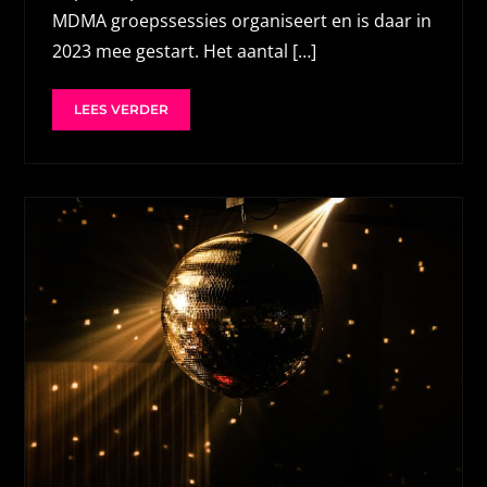
MDMA groepssessies organiseert en is daar in
2023 mee gestart. Het aantal […]
LEES VERDER