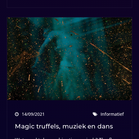
14/09/2021
Informatief
Magic truffels, muziek en dans